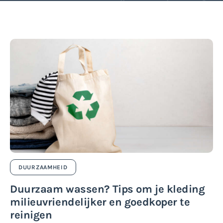
DUURZAAMHEID
Duurzaam wassen? Tips om je kleding
milieuvriendelijker en goedkoper te
reinigen