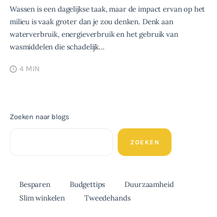
Wassen is een dagelijkse taak, maar de impact ervan op het
milieu is vaak groter dan je zou denken. Denk aan
waterverbruik, energieverbruik en het gebruik van
wasmiddelen die schadelijk…
4 MIN
Zoeken naar blogs
ZOEKEN
Besparen
Budgettips
Duurzaamheid
Slim winkelen
Tweedehands