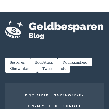
Besparen
Budgettips
Duurzaamheid
Slim winkelen
Tweedehands
DISCLAIMER
SAMENWERKEN
PRIVACYBELEID
CONTACT