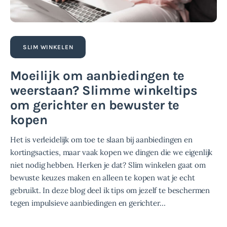
SLIM WINKELEN
Moeilijk om aanbiedingen te
weerstaan? Slimme winkeltips
om gerichter en bewuster te
kopen
Het is verleidelijk om toe te slaan bij aanbiedingen en
kortingsacties, maar vaak kopen we dingen die we eigenlijk
niet nodig hebben. Herken je dat? Slim winkelen gaat om
bewuste keuzes maken en alleen te kopen wat je echt
gebruikt. In deze blog deel ik tips om jezelf te beschermen
tegen impulsieve aanbiedingen en gerichter…