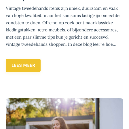
Vintage tweedehands items zijn uniek, duurzaam en vaak
van hoge kwaliteit, maar het kan soms lastig zijn om echte
vondsten te doen. Of je nu op zoek bent naar klassieke
kledingstukken, retro meubels, of bijzondere accessoires,
met een paar slimme tips kun je gericht en succesvol
vintage tweedehands shoppen. In deze blog leer je hoe…
LEES MEER