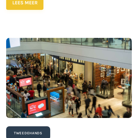
LEES MEER
TWEEDEHANDS