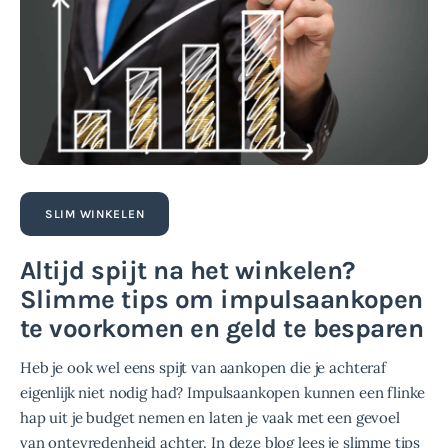
SLIM WINKELEN
Altijd spijt na het winkelen?
Slimme tips om impulsaankopen
te voorkomen en geld te besparen
Heb je ook wel eens spijt van aankopen die je achteraf
eigenlijk niet nodig had? Impulsaankopen kunnen een flinke
hap uit je budget nemen en laten je vaak met een gevoel
van ontevredenheid achter. In deze blog lees je slimme tips