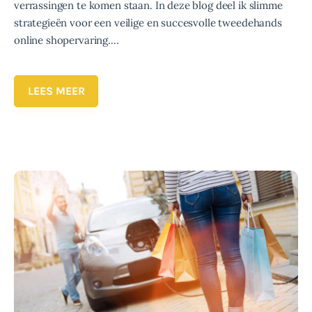
verrassingen te komen staan. In deze blog deel ik slimme
strategieën voor een veilige en succesvolle tweedehands
online shopervaring.…
LEES MEER