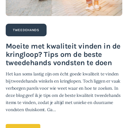
TWEEDEHANDS
Moeite met kwaliteit vinden in de
kringloop? Tips om de beste
tweedehands vondsten te doen
Het kan soms lastig zijn om écht goede kwaliteit te vinden
bij tweedehands winkels en kringlopen. Toch liggen er vaak
verborgen parels voor wie weet waar en hoe te zoeken. In
deze blog geef ik je tips om de beste kwaliteit tweedehands
items te vinden, zodat je altijd met unieke en duurzame
vondsten thuiskomt. Ga…