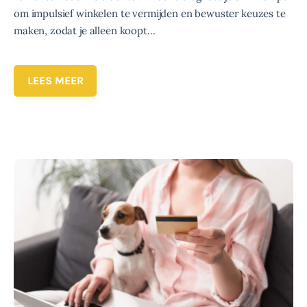
om impulsief winkelen te vermijden en bewuster keuzes te
maken, zodat je alleen koopt…
LEES MEER