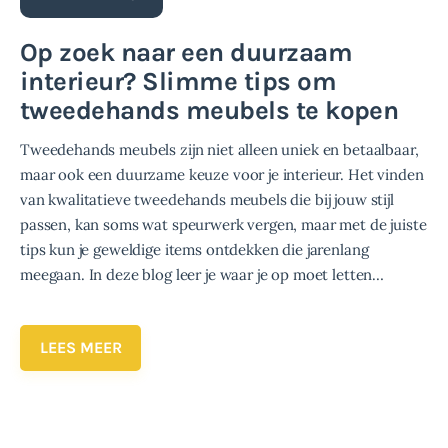
Op zoek naar een duurzaam
interieur? Slimme tips om
tweedehands meubels te kopen
Tweedehands meubels zijn niet alleen uniek en betaalbaar,
maar ook een duurzame keuze voor je interieur. Het vinden
van kwalitatieve tweedehands meubels die bij jouw stijl
passen, kan soms wat speurwerk vergen, maar met de juiste
tips kun je geweldige items ontdekken die jarenlang
meegaan. In deze blog leer je waar je op moet letten…
LEES MEER