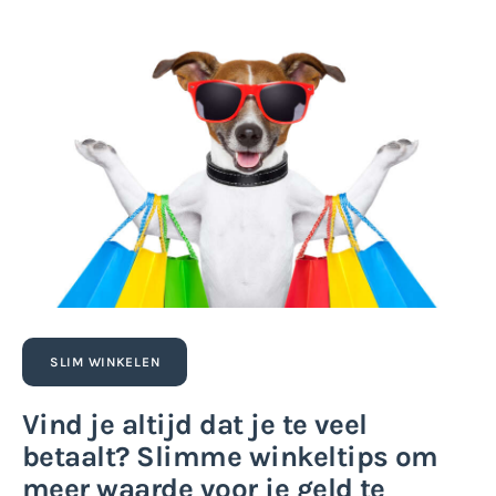
SLIM WINKELEN
Vind je altijd dat je te veel
betaalt? Slimme winkeltips om
meer waarde voor je geld te