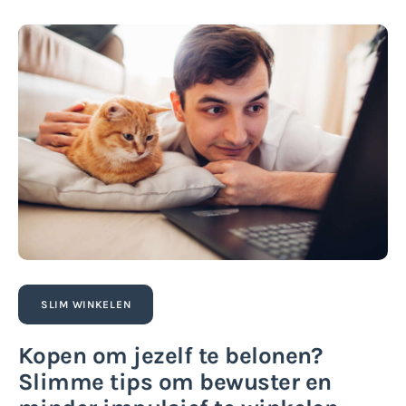
SLIM WINKELEN
Kopen om jezelf te belonen?
Slimme tips om bewuster en