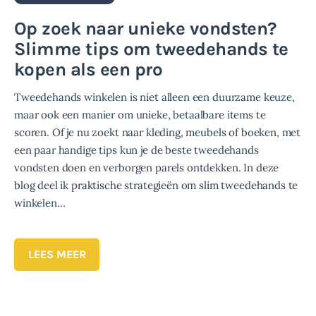
Op zoek naar unieke vondsten?
Slimme tips om tweedehands te
kopen als een pro
Tweedehands winkelen is niet alleen een duurzame keuze,
maar ook een manier om unieke, betaalbare items te
scoren. Of je nu zoekt naar kleding, meubels of boeken, met
een paar handige tips kun je de beste tweedehands
vondsten doen en verborgen parels ontdekken. In deze
blog deel ik praktische strategieën om slim tweedehands te
winkelen…
LEES MEER