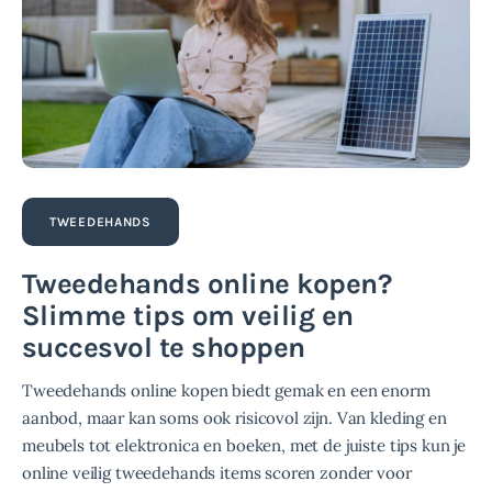
TWEEDEHANDS
Tweedehands online kopen?
Slimme tips om veilig en
succesvol te shoppen
Tweedehands online kopen biedt gemak en een enorm
aanbod, maar kan soms ook risicovol zijn. Van kleding en
meubels tot elektronica en boeken, met de juiste tips kun je
online veilig tweedehands items scoren zonder voor