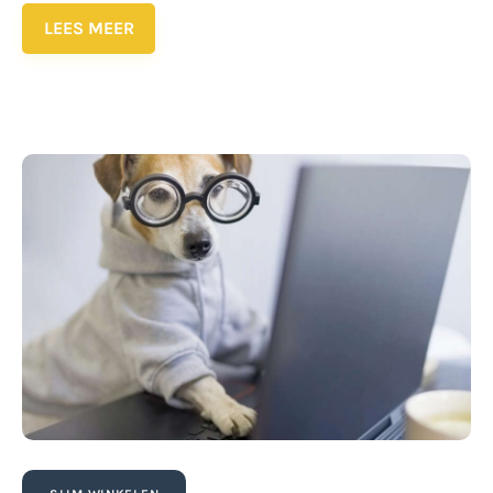
LEES MEER