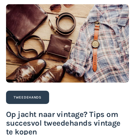
TWEEDEHANDS
Op jacht naar vintage? Tips om
succesvol tweedehands vintage
te kopen