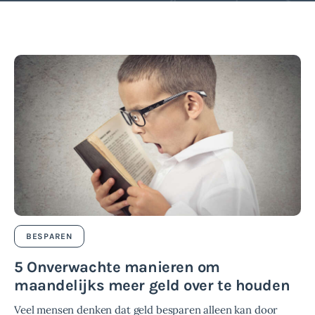
BESPAREN
5 Onverwachte manieren om
maandelijks meer geld over te houden
Veel mensen denken dat geld besparen alleen kan door