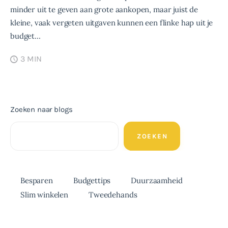
minder uit te geven aan grote aankopen, maar juist de
kleine, vaak vergeten uitgaven kunnen een flinke hap uit je
budget…
3 MIN
Zoeken naar blogs
ZOEKEN
Besparen
Budgettips
Duurzaamheid
Slim winkelen
Tweedehands