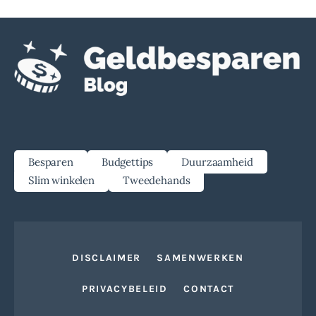
Besparen
Budgettips
Duurzaamheid
Slim winkelen
Tweedehands
DISCLAIMER
SAMENWERKEN
PRIVACYBELEID
CONTACT