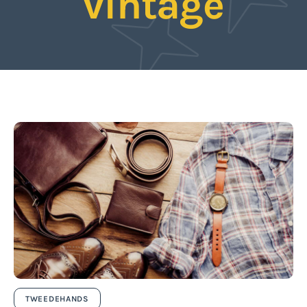
vintage
TWEEDEHANDS