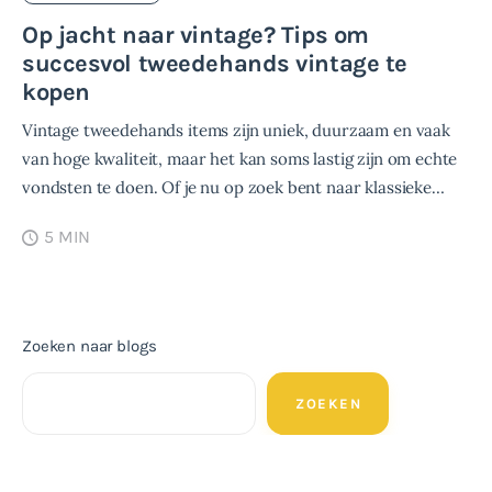
Op jacht naar vintage? Tips om
succesvol tweedehands vintage te
kopen
Vintage tweedehands items zijn uniek, duurzaam en vaak
van hoge kwaliteit, maar het kan soms lastig zijn om echte
vondsten te doen. Of je nu op zoek bent naar klassieke…
5 MIN
Zoeken naar blogs
ZOEKEN