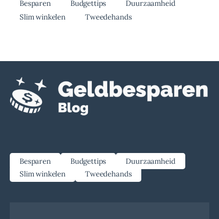
Besparen
Budgettips
Duurzaamheid
Slim winkelen
Tweedehands
Besparen
Budgettips
Duurzaamheid
Slim winkelen
Tweedehands