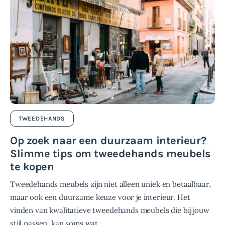
TWEEDEHANDS
Op zoek naar een duurzaam interieur?
Slimme tips om tweedehands meubels
te kopen
Tweedehands meubels zijn niet alleen uniek en betaalbaar,
maar ook een duurzame keuze voor je interieur. Het
vinden van kwalitatieve tweedehands meubels die bij jouw
stijl passen, kan soms wat…