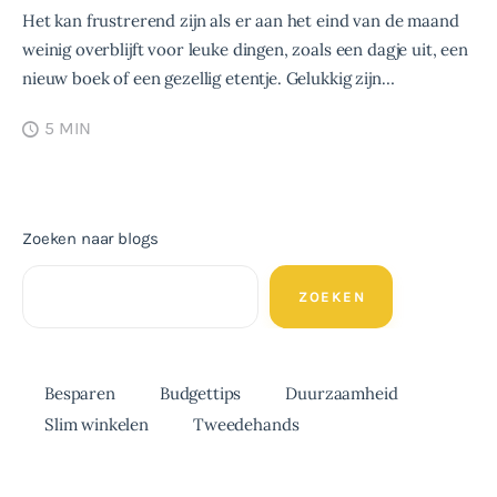
Het kan frustrerend zijn als er aan het eind van de maand
weinig overblijft voor leuke dingen, zoals een dagje uit, een
nieuw boek of een gezellig etentje. Gelukkig zijn…
5 MIN
Zoeken naar blogs
ZOEKEN
Besparen
Budgettips
Duurzaamheid
Slim winkelen
Tweedehands