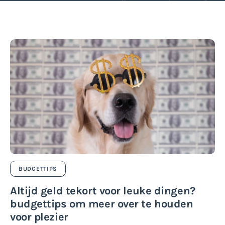
BUDGETTIPS
Altijd geld tekort voor leuke dingen?
budgettips om meer over te houden
voor plezier