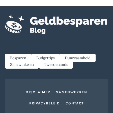
Besparen
Budgettips
Duurzaamheid
Slim winkelen
Tweedehands
DISCLAIMER
SAMENWERKEN
PRIVACYBELEID
CONTACT