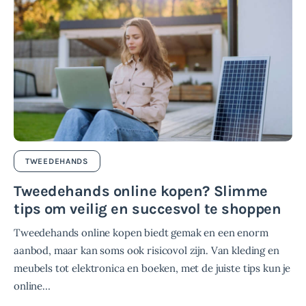
TWEEDEHANDS
Tweedehands online kopen? Slimme
tips om veilig en succesvol te shoppen
Tweedehands online kopen biedt gemak en een enorm
aanbod, maar kan soms ook risicovol zijn. Van kleding en
meubels tot elektronica en boeken, met de juiste tips kun je
online…