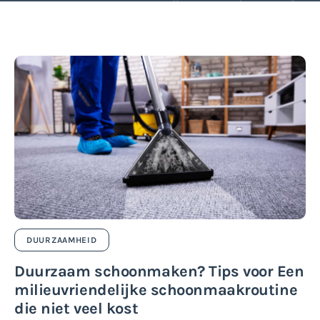
DUURZAAMHEID
Duurzaam schoonmaken? Tips voor Een
milieuvriendelijke schoonmaakroutine
die niet veel kost