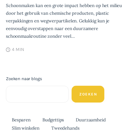
Schoonmaken kan een grote impact hebben op het milieu
door het gebruik van chemische producten, plastic
verpakkingen en wegwerpartikelen. Gelukkig kun je
eenvoudig overstappen naar een duurzamere
schoonmaakroutine zonder veel…
4 MIN
Zoeken naar blogs
ZOEKEN
Besparen
Budgettips
Duurzaamheid
Slim winkelen
Tweedehands