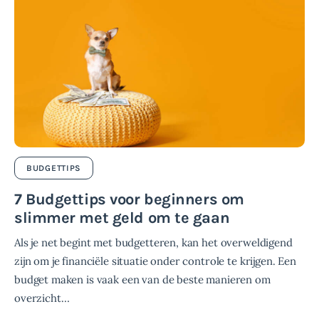
BUDGETTIPS
7 Budgettips voor beginners om
slimmer met geld om te gaan
Als je net begint met budgetteren, kan het overweldigend
zijn om je financiële situatie onder controle te krijgen. Een
budget maken is vaak een van de beste manieren om
overzicht…