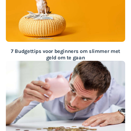
7 Budgettips voor beginners om slimmer met
geld om te gaan