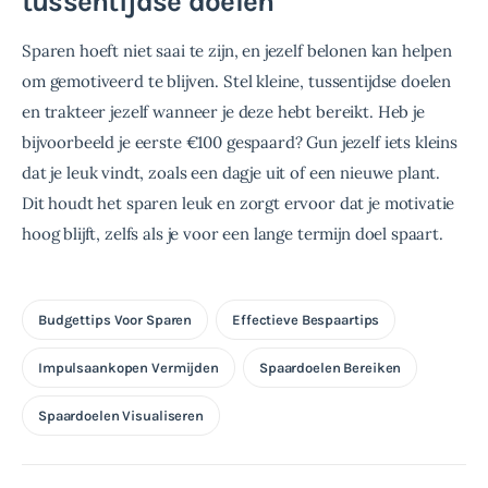
tussentijdse doelen
Sparen hoeft niet saai te zijn, en jezelf belonen kan helpen 
om gemotiveerd te blijven. Stel kleine, tussentijdse doelen 
en trakteer jezelf wanneer je deze hebt bereikt. Heb je 
bijvoorbeeld je eerste €100 gespaard? Gun jezelf iets kleins 
dat je leuk vindt, zoals een dagje uit of een nieuwe plant. 
Dit houdt het sparen leuk en zorgt ervoor dat je motivatie 
hoog blijft, zelfs als je voor een lange termijn doel spaart.
Budgettips Voor Sparen
Effectieve Bespaartips
Impulsaankopen Vermijden
Spaardoelen Bereiken
Spaardoelen Visualiseren