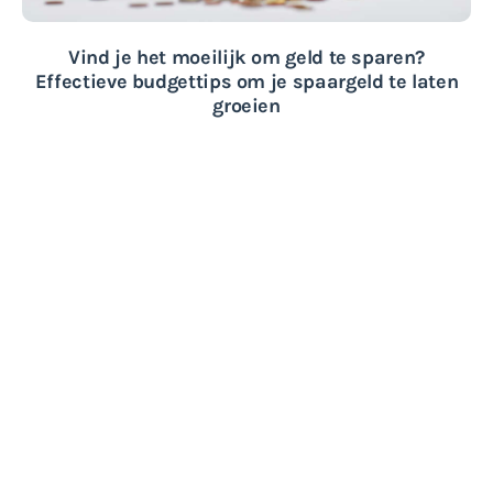
Vind je het moeilijk om geld te sparen?
Effectieve budgettips om je spaargeld te laten
groeien