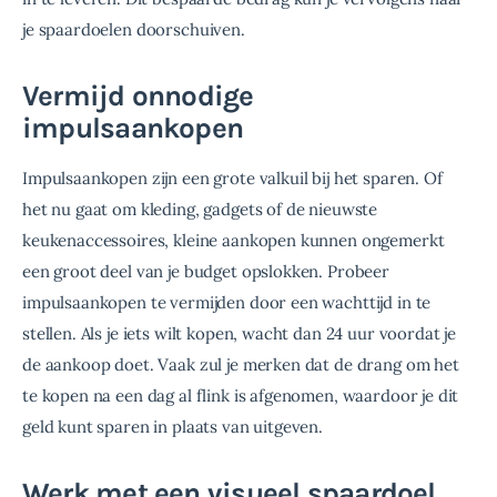
je spaardoelen doorschuiven.
Vermijd onnodige
impulsaankopen
Impulsaankopen zijn een grote valkuil bij het sparen. Of 
het nu gaat om kleding, gadgets of de nieuwste 
keukenaccessoires, kleine aankopen kunnen ongemerkt 
een groot deel van je budget opslokken. Probeer 
impulsaankopen te vermijden door een wachttijd in te 
stellen. Als je iets wilt kopen, wacht dan 24 uur voordat je 
de aankoop doet. Vaak zul je merken dat de drang om het 
te kopen na een dag al flink is afgenomen, waardoor je dit 
geld kunt sparen in plaats van uitgeven.
Werk met een visueel spaardoel