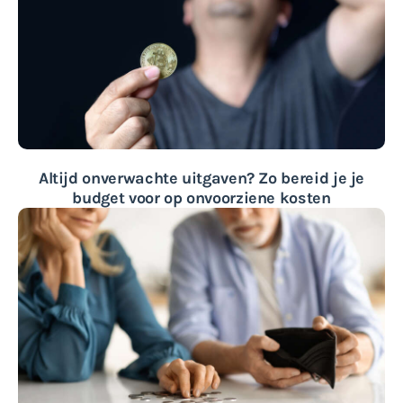
Altijd onverwachte uitgaven? Zo bereid je je
budget voor op onvoorziene kosten