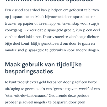
Een visueel spaardoel kan je helpen om gefocust te blijven 
op je spaardoelen. Maak bijvoorbeeld een spaardoelen-
tracker op papier of in een app, en teken stap voor stap je 
voortgang. Elk keer dat je spaargeld groeit, kun je een deel 
van het doel inkleuren. Door visueel te zien hoe je dichter 
bij je doel komt, blijf je gemotiveerd om door te gaan en 
minder snel je spaargeld te gebruiken voor andere dingen.
Maak gebruik van tijdelijke
besparingsacties
Je kunt tijdelijk extra geld besparen door jezelf een korte 
uitdaging te geven, zoals een “geen-uitgaven-week” of een 
“eten-uit-de-kast-maand.” Gedurende deze periode 
probeer je zoveel mogelijk te besparen door geen 