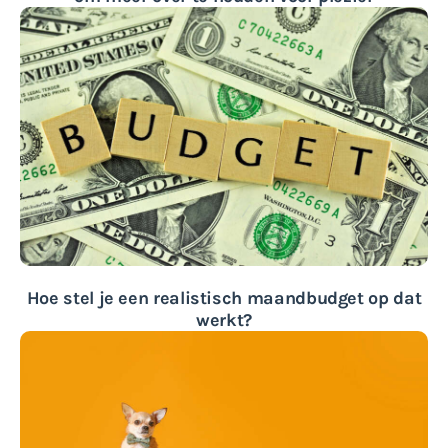
Hoe stel je een realistisch maandbudget op dat
werkt?