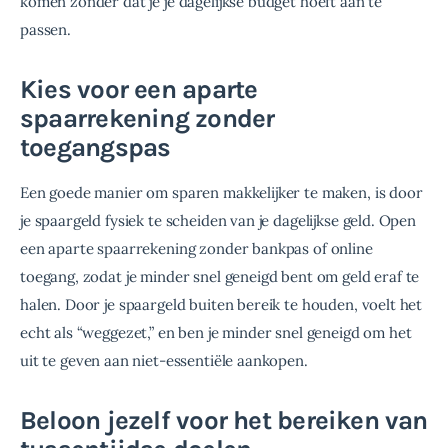
komen zonder dat je je dagelijkse budget hoeft aan te 
passen.
Kies voor een aparte
spaarrekening zonder
toegangspas
Een goede manier om sparen makkelijker te maken, is door 
je spaargeld fysiek te scheiden van je dagelijkse geld. Open 
een aparte spaarrekening zonder bankpas of online 
toegang, zodat je minder snel geneigd bent om geld eraf te 
halen. Door je spaargeld buiten bereik te houden, voelt het 
echt als “weggezet,” en ben je minder snel geneigd om het 
uit te geven aan niet-essentiële aankopen.
Beloon jezelf voor het bereiken van