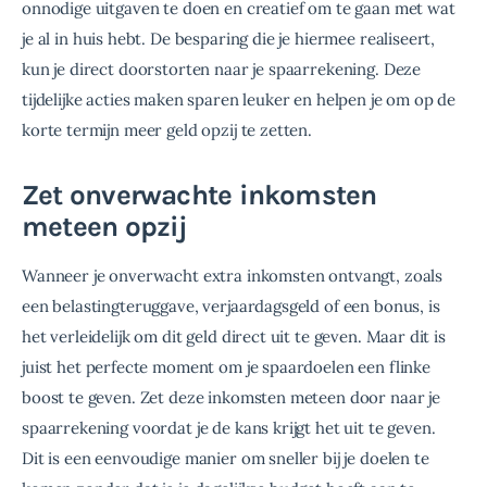
onnodige uitgaven te doen en creatief om te gaan met wat 
je al in huis hebt. De besparing die je hiermee realiseert, 
kun je direct doorstorten naar je spaarrekening. Deze 
tijdelijke acties maken sparen leuker en helpen je om op de 
korte termijn meer geld opzij te zetten.
Zet onverwachte inkomsten
meteen opzij
Wanneer je onverwacht extra inkomsten ontvangt, zoals 
een belastingteruggave, verjaardagsgeld of een bonus, is 
het verleidelijk om dit geld direct uit te geven. Maar dit is 
juist het perfecte moment om je spaardoelen een flinke 
boost te geven. Zet deze inkomsten meteen door naar je 
spaarrekening voordat je de kans krijgt het uit te geven. 
Dit is een eenvoudige manier om sneller bij je doelen te 