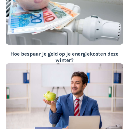
Hoe bespaar je geld op je energiekosten deze
winter?