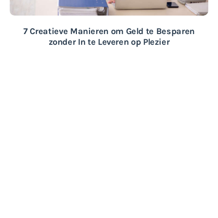
7 Creatieve Manieren om Geld te Besparen
zonder In te Leveren op Plezier