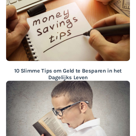
10 Slimme Tips om Geld te Besparen in het
Dagelijks Leven