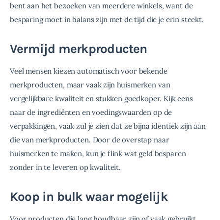
bent aan het bezoeken van meerdere winkels, want de 
besparing moet in balans zijn met de tijd die je erin steekt.
Vermijd merkproducten
Veel mensen kiezen automatisch voor bekende 
merkproducten, maar vaak zijn huismerken van 
vergelijkbare kwaliteit en stukken goedkoper. Kijk eens 
naar de ingrediënten en voedingswaarden op de 
verpakkingen, vaak zul je zien dat ze bijna identiek zijn aan 
die van merkproducten. Door de overstap naar 
huismerken te maken, kun je flink wat geld besparen 
zonder in te leveren op kwaliteit.
Koop in bulk waar mogelijk
Voor producten die lang houdbaar zijn of vaak gebruikt 