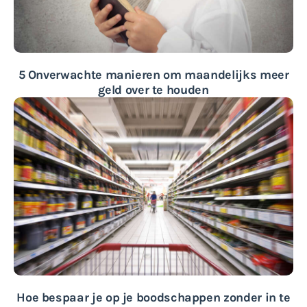
5 Onverwachte manieren om maandelijks meer
geld over te houden
Hoe bespaar je op je boodschappen zonder in te