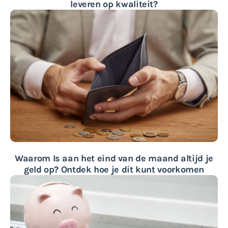
leveren op kwaliteit?
Waarom Is aan het eind van de maand altijd je
geld op? Ontdek hoe je dit kunt voorkomen