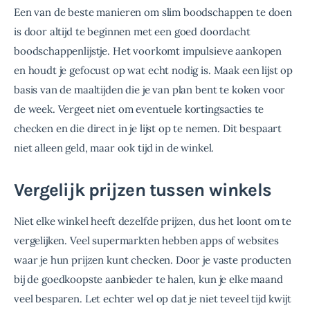
Een van de beste manieren om slim boodschappen te doen 
is door altijd te beginnen met een goed doordacht 
boodschappenlijstje. Het voorkomt impulsieve aankopen 
en houdt je gefocust op wat echt nodig is. Maak een lijst op 
basis van de maaltijden die je van plan bent te koken voor 
de week. Vergeet niet om eventuele kortingsacties te 
checken en die direct in je lijst op te nemen. Dit bespaart 
niet alleen geld, maar ook tijd in de winkel.
Vergelijk prijzen tussen winkels
Niet elke winkel heeft dezelfde prijzen, dus het loont om te 
vergelijken. Veel supermarkten hebben apps of websites 
waar je hun prijzen kunt checken. Door je vaste producten 
bij de goedkoopste aanbieder te halen, kun je elke maand 
veel besparen. Let echter wel op dat je niet teveel tijd kwijt 