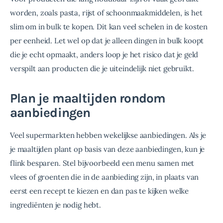
worden, zoals pasta, rijst of schoonmaakmiddelen, is het 
slim om in bulk te kopen. Dit kan veel schelen in de kosten 
per eenheid. Let wel op dat je alleen dingen in bulk koopt 
die je echt opmaakt, anders loop je het risico dat je geld 
verspilt aan producten die je uiteindelijk niet gebruikt.
Plan je maaltijden rondom
aanbiedingen
Veel supermarkten hebben wekelijkse aanbiedingen. Als je 
je maaltijden plant op basis van deze aanbiedingen, kun je 
flink besparen. Stel bijvoorbeeld een menu samen met 
vlees of groenten die in de aanbieding zijn, in plaats van 
eerst een recept te kiezen en dan pas te kijken welke 
ingrediënten je nodig hebt.